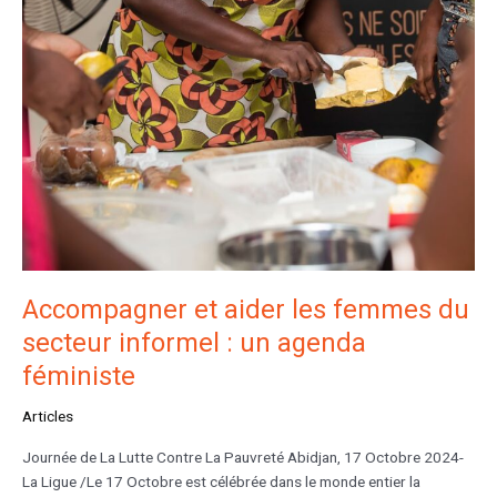
Accompagner et aider les femmes du
secteur informel : un agenda
féministe
Articles
Journée de La Lutte Contre La Pauvreté Abidjan, 17 Octobre 2024-
La Ligue /Le 17 Octobre est célébrée dans le monde entier la