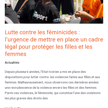
Lutte contre les féminicides :
l’urgence de mettre en place un cadre
légal pour protéger les filles et les
femmes
Actualités
Depuis plusieurs années, l’Etat Ivoirien a mis en place des
dispositions pour lutter contre les violences faites aux filles et aux
femmes. Malheureusement, nous observons ces dernières années
une recrudescence de la violence envers les filles et des femmes.
Parmi ces violences, le féminicide, qui constitue l’une des violations
les plus graves des droits des