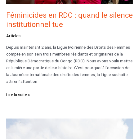
Féminicides en RDC : quand le silence
institutionnel tue
Articles
Depuis maintenant 2 ans, la Ligue Ivoirienne des Droits des Femmes
compte en son sein trois membres résidants et originaires de la
République Démocratique du Congo (RDC). Nous avons voulu mettre
en lumière une partie de leur histoire. C’est pourquoi à l’occasion de
la Journée internationale des droits des femmes, la Ligue souhaite
attirer l’attention
Lire la suite »
Lutte
contre
les