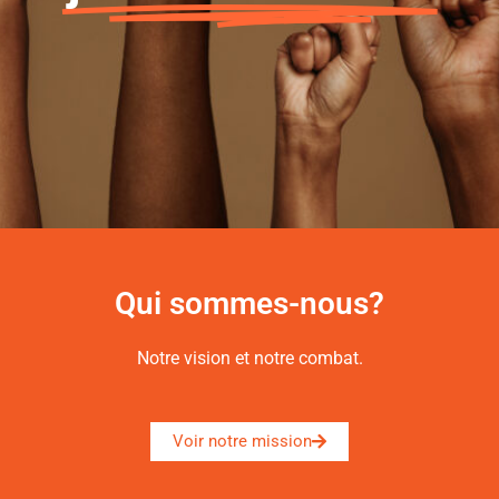
Qui sommes-nous?
Notre
vision
et notre combat.
Voir notre mission