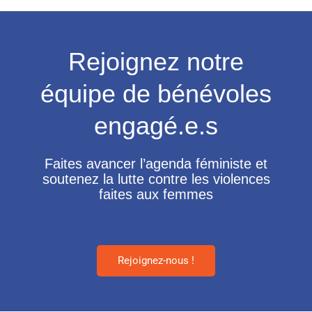
Rejoignez notre
équipe de bénévoles
engagé.e.s
Faites avancer l’agenda féministe et
soutenez la lutte contre les violences
faites aux femmes
Rejoignez-nous !