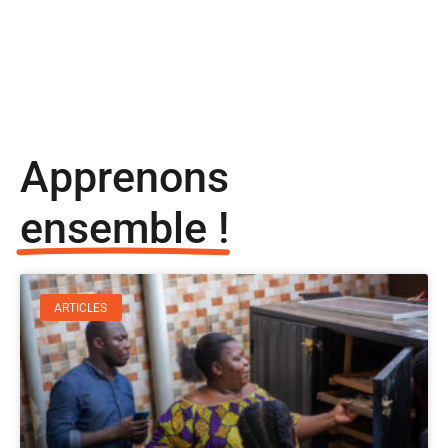
Apprenons
ensemble !
ARTICLES