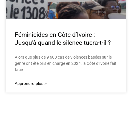
Féminicides en Côte d’Ivoire :
Jusqu’à quand le silence tuera-t-il ?
Alors que plus de 9 600 cas de violences basées sur le
genre ont été pris en charge en 2024, la Côte d’Ivoire fait
face
Apprendre plus »