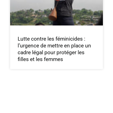
Lutte contre les féminicides :
l’urgence de mettre en place un
cadre légal pour protéger les
filles et les femmes