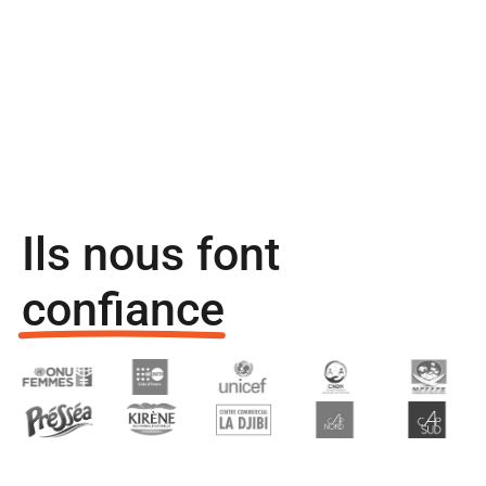
Ils nous font
confiance