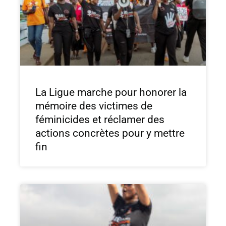
La Ligue marche pour honorer la
mémoire des victimes de
féminicides et réclamer des
actions concrètes pour y mettre
fin