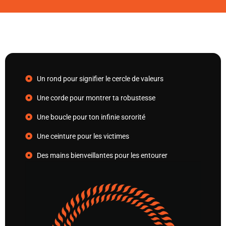
Un rond pour signifier le cercle de valeurs
Une corde pour montrer ta robustesse
Une boucle pour ton infinie sororité
Une ceinture pour les victimes
Des mains bienveillantes pour les entourer