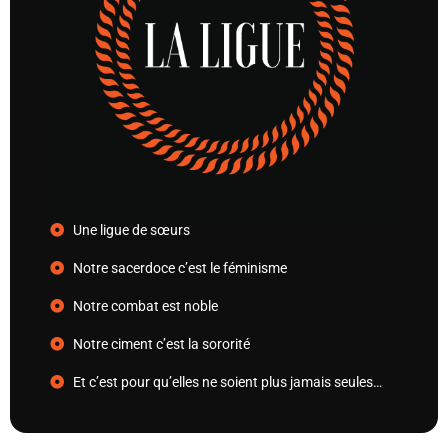
Une ligue de sœurs
Notre sacerdoce c’est le féminisme
Notre combat est noble
Notre ciment c’est la sororité
Et c’est pour qu’elles ne soient plus jamais seules…