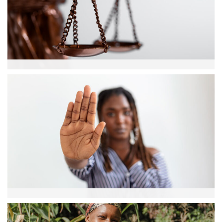
Egalité des droits
Violences faites aux femmes et aux filles