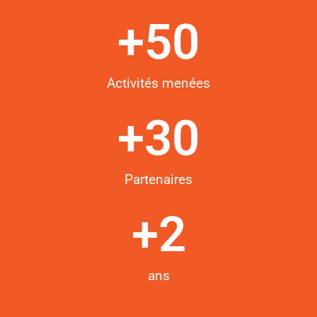
+
50
Activités menées
+
30
Partenaires
+
2
ans