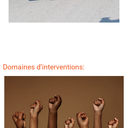
Domaines d’interventions: