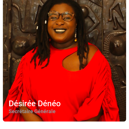
Désirée Dénéo​
Secrétaire Générale