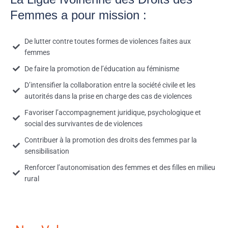
Femmes a pour mission :
De lutter contre toutes formes de violences faites aux
femmes
De faire la promotion de l’éducation au féminisme
D’intensifier la collaboration entre la société civile et les
autorités dans la prise en charge des cas de violences
Favoriser l’accompagnement juridique, psychologique et
social des survivantes de de violences
Contribuer à la promotion des droits des femmes par la
sensibilisation
Renforcer l’autonomisation des femmes et des filles en milieu
rural