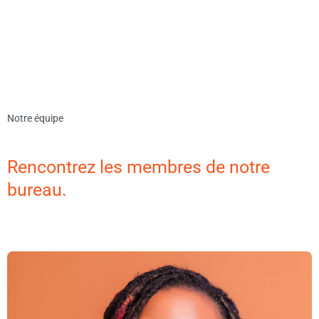
Notre équipe
Rencontrez les membres de notre
bureau.