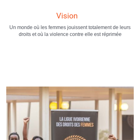
Vision
Un monde où les femmes jouissent totalement de leurs
droits et où la violence contre elle est réprimée