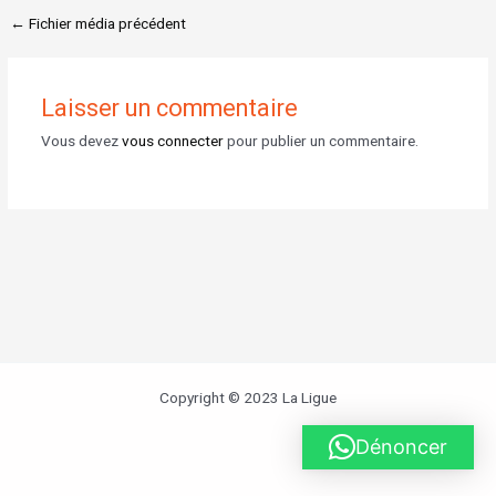
←
Fichier média précédent
Laisser un commentaire
Vous devez
vous connecter
pour publier un commentaire.
Copyright © 2023 La Ligue
Dénoncer