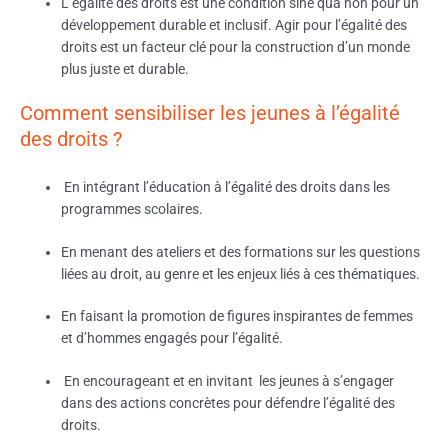
L’égalité des droits est une condition sine qua non pour un
développement durable et inclusif. Agir pour l’égalité des
droits est un facteur clé pour la construction d’un monde
plus juste et durable.
Comment sensibiliser les jeunes à l’égalité
des droits ?
En intégrant l’éducation à l’égalité des droits dans les
programmes scolaires.
En menant des ateliers et des formations sur les questions
liées au droit, au genre et les enjeux liés à ces thématiques.
En faisant la promotion de figures inspirantes de femmes
et d’hommes engagés pour l’égalité.
En encourageant et en invitant les jeunes à s’engager
dans des actions concrètes pour défendre l’égalité des
droits.