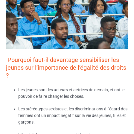
Pourquoi faut-il davantage sensibiliser les
jeunes sur l’importance de l’égalité des droits
?
Les jeunes sont les acteurs et actrices de demain, et ont le
pouvoir de faire changer les choses.
Les stéréotypes sexistes et les discriminations à l’égard des
femmes ont un impact négatif sur la vie des jeunes, filles et
garçons.