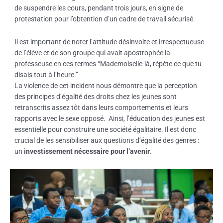
de suspendre les cours, pendant trois jours, en signe de
protestation pour l’obtention d’un cadre de travail sécurisé.
Il est important de noter l’attitude désinvolte et irrespectueuse
de l’élève et de son groupe qui avait apostrophée la
professeuse en ces termes “Mademoiselle-là, répète ce que tu
disais tout à l’heure.”
La violence de cet incident nous démontre que la perception
des principes d’égalité des droits chez les jeunes sont
retranscrits assez tôt dans leurs comportements et leurs
rapports avec le sexe opposé. Ainsi, l’éducation des jeunes est
essentielle pour construire une société égalitaire. Il est donc
crucial de les sensibiliser aux questions d’égalité des genres :
un
investissement nécessaire pour l’avenir
.