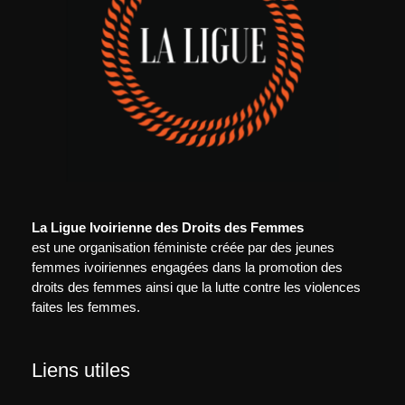
La Ligue Ivoirienne des Droits des Femmes
est une organisation féministe créée par des jeunes
femmes ivoiriennes engagées dans la promotion des
droits des femmes ainsi que la lutte contre les violences
faites les femmes.
Liens utiles