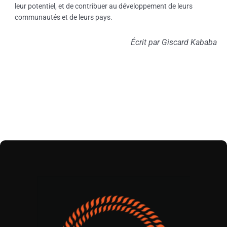
leur potentiel, et de contribuer au développement de leurs
communautés et de leurs pays.
Écrit par Giscard Kababa