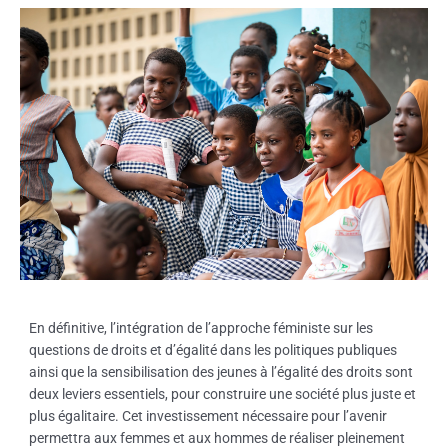
En définitive, l’intégration de l’approche féministe sur les
questions de droits et d’égalité dans les politiques publiques
ainsi que la sensibilisation des jeunes à l’égalité des droits sont
deux leviers essentiels, pour construire une société plus juste et
plus égalitaire. Cet investissement nécessaire pour l’avenir
permettra aux femmes et aux hommes de réaliser pleinement