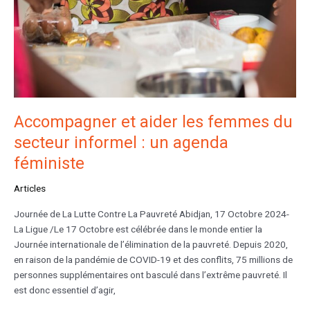
Accompagner et aider les femmes du
secteur informel : un agenda
féministe
Articles
Journée de La Lutte Contre La Pauvreté Abidjan, 17 Octobre 2024-
La Ligue /Le 17 Octobre est célébrée dans le monde entier la
Journée internationale de l’élimination de la pauvreté. Depuis 2020,
en raison de la pandémie de COVID-19 et des conflits, 75 millions de
personnes supplémentaires ont basculé dans l’extrême pauvreté. Il
est donc essentiel d’agir,