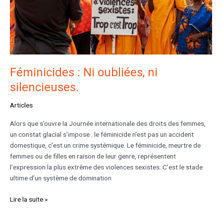
Féminicides : Ni oubliées, ni
silencieuses.
Articles
Alors que s’ouvre la Journée internationale des droits des femmes,
un constat glacial s’impose : le féminicide n’est pas un accident
domestique, c’est un crime systémique. Le féminicide, meurtre de
femmes ou de filles en raison de leur genre, représentent
l’expression la plus extrême des violences sexistes. C’est le stade
ultime d’un système de domination
Lire la suite »