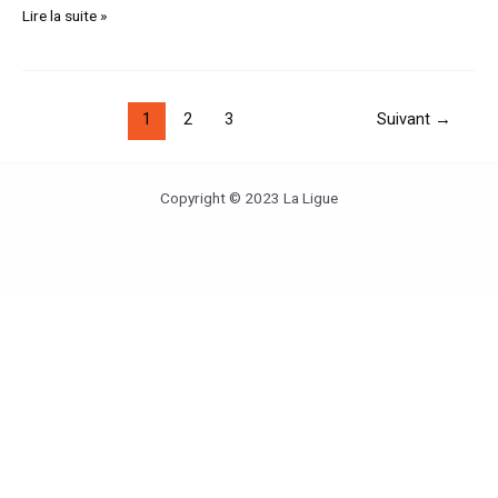
Lire la suite »
1
2
3
Suivant
→
Copyright © 2023 La Ligue