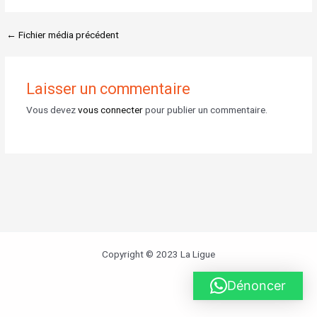
←
Fichier média précédent
Laisser un commentaire
Vous devez
vous connecter
pour publier un commentaire.
Copyright © 2023 La Ligue
Dénoncer