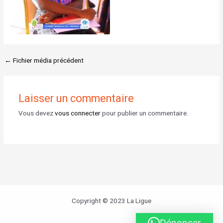
←
Fichier média précédent
Laisser un commentaire
Vous devez
vous connecter
pour publier un commentaire.
Copyright © 2023 La Ligue
Dénoncer