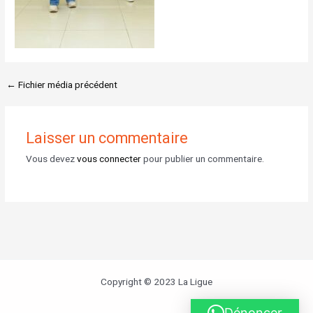
←
Fichier média précédent
Laisser un commentaire
Vous devez
vous connecter
pour publier un commentaire.
Copyright © 2023 La Ligue
Dénoncer