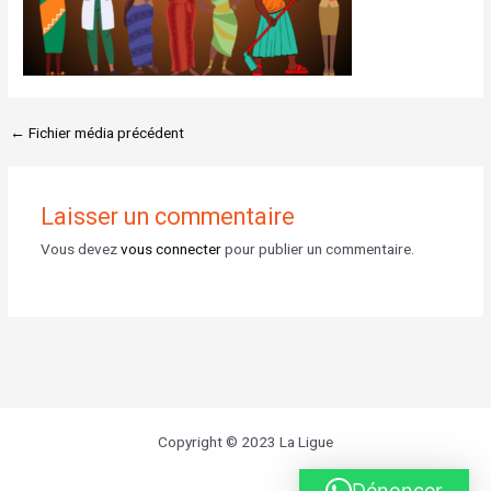
←
Fichier média précédent
Laisser un commentaire
Vous devez
vous connecter
pour publier un commentaire.
Copyright © 2023 La Ligue
Dénoncer