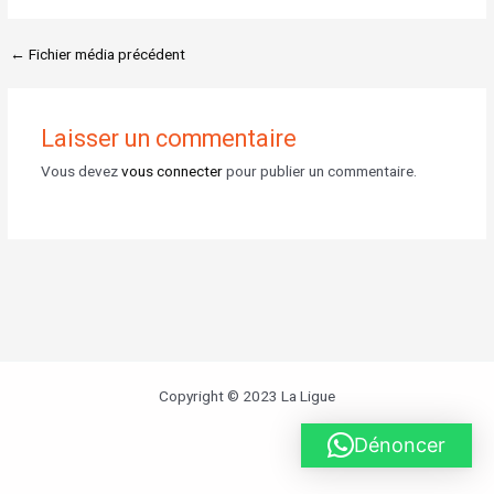
←
Fichier média précédent
Laisser un commentaire
Vous devez
vous connecter
pour publier un commentaire.
Copyright © 2023 La Ligue
Dénoncer