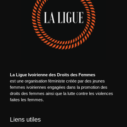
La Ligue Ivoirienne des Droits des Femmes
est une organisation féministe créée par des jeunes
femmes ivoiriennes engagées dans la promotion des
droits des femmes ainsi que la lutte contre les violences
faites les femmes.
Liens utiles