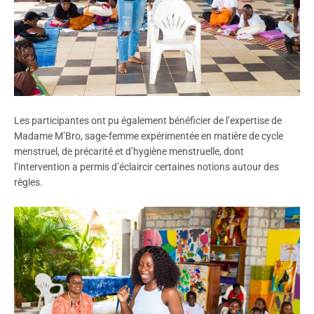
Les participantes ont pu également bénéficier de l’expertise de
Madame M’Bro, sage-femme expérimentée en matière de cycle
menstruel, de précarité et d’hygiène menstruelle, dont
l’intervention a permis d’éclaircir certaines notions autour des
règles.