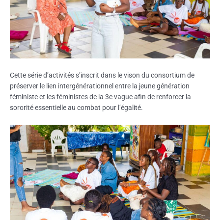
Cette série d’activités s’inscrit dans le vison du consortium de
préserver le lien intergénérationnel entre la jeune génération
féministe et les féministes de la 3e vague afin de renforcer la
sororité essentielle au combat pour l’égalité.