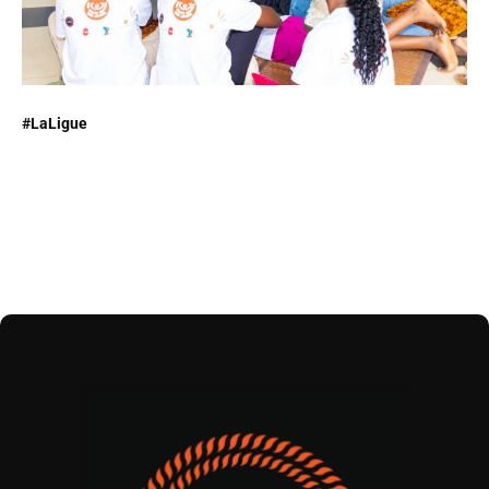
#LaLigue