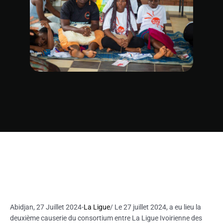
Abidjan, 27 Juillet 2024-
La Ligue
/ Le 27 juillet 2024, a eu lieu la
deuxième causerie du consortium entre La Ligue Ivoirienne des