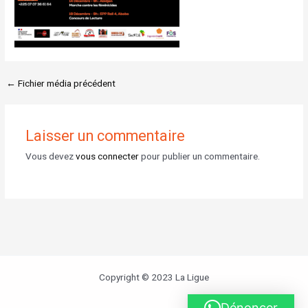
←
Fichier média précédent
Laisser un commentaire
Vous devez
vous connecter
pour publier un commentaire.
Copyright © 2023 La Ligue
Dénoncer