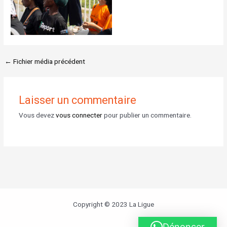
←
Fichier média précédent
Laisser un commentaire
Vous devez
vous connecter
pour publier un commentaire.
Copyright © 2023 La Ligue
Dénoncer