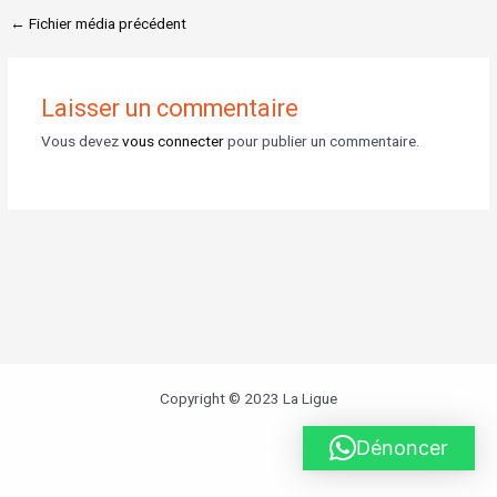
←
Fichier média précédent
Laisser un commentaire
Vous devez
vous connecter
pour publier un commentaire.
Copyright © 2023 La Ligue
Dénoncer