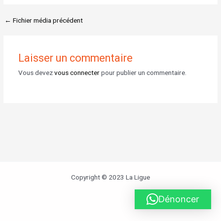
←
Fichier média précédent
Laisser un commentaire
Vous devez
vous connecter
pour publier un commentaire.
Copyright © 2023 La Ligue
Dénoncer