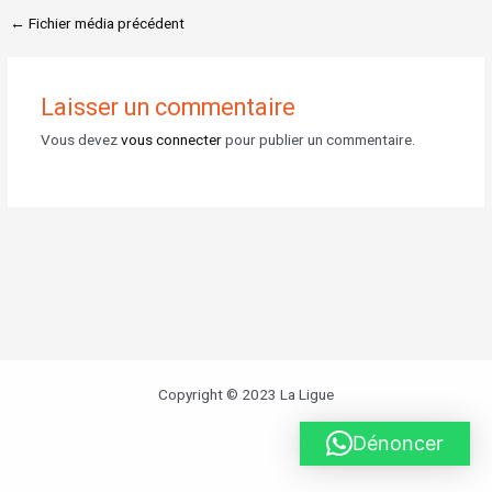
←
Fichier média précédent
Laisser un commentaire
Vous devez
vous connecter
pour publier un commentaire.
Copyright © 2023 La Ligue
Dénoncer