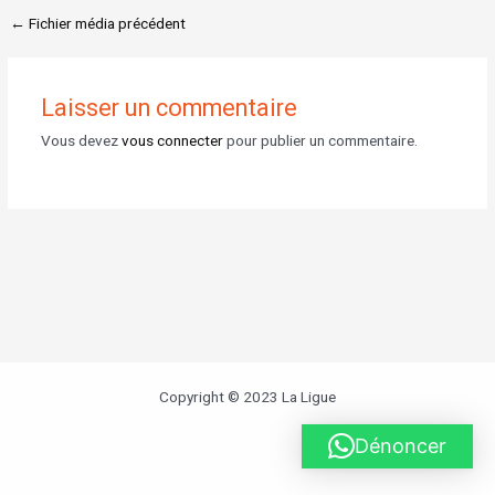
←
Fichier média précédent
Laisser un commentaire
Vous devez
vous connecter
pour publier un commentaire.
Copyright © 2023 La Ligue
Dénoncer