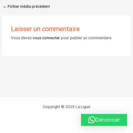
←
Fichier média précédent
Laisser un commentaire
Vous devez
vous connecter
pour publier un commentaire.
Copyright © 2023 La Ligue
Dénoncer