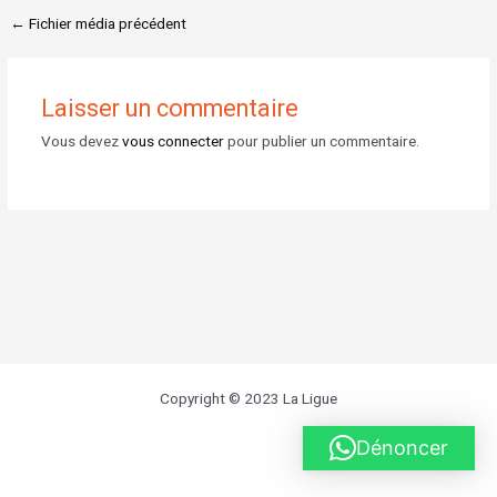
←
Fichier média précédent
Laisser un commentaire
Vous devez
vous connecter
pour publier un commentaire.
Copyright © 2023 La Ligue
Dénoncer