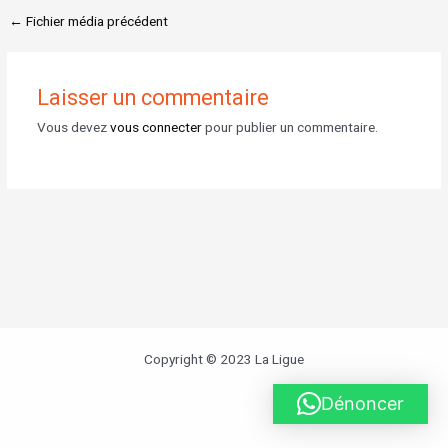
←
Fichier média précédent
Laisser un commentaire
Vous devez
vous connecter
pour publier un commentaire.
Copyright © 2023 La Ligue
Dénoncer