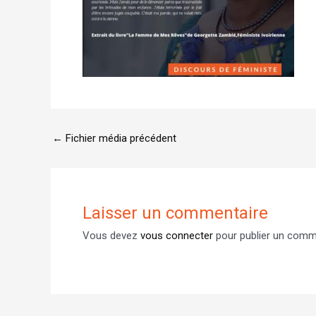
←
Fichier média précédent
Laisser un commentaire
Vous devez
vous connecter
pour publier un comm