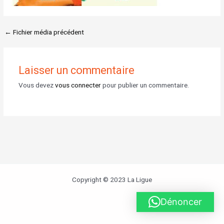
←
Fichier média précédent
Laisser un commentaire
Vous devez
vous connecter
pour publier un commentaire.
Copyright © 2023 La Ligue
Dénoncer