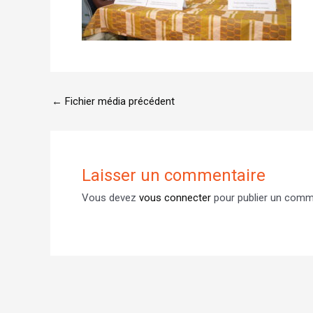
←
Fichier média précédent
Laisser un commentaire
Vous devez
vous connecter
pour publier un comm