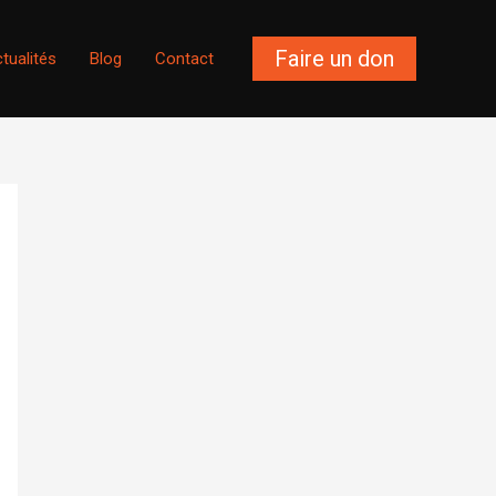
Faire un don
tualités
Blog
Contact