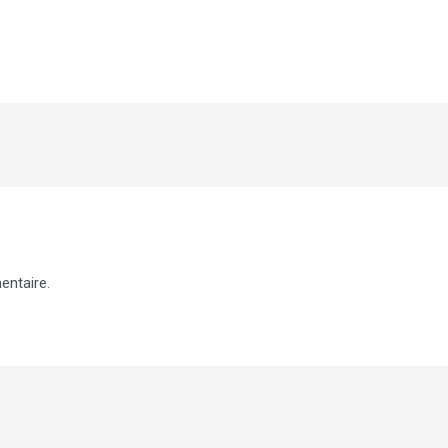
entaire.