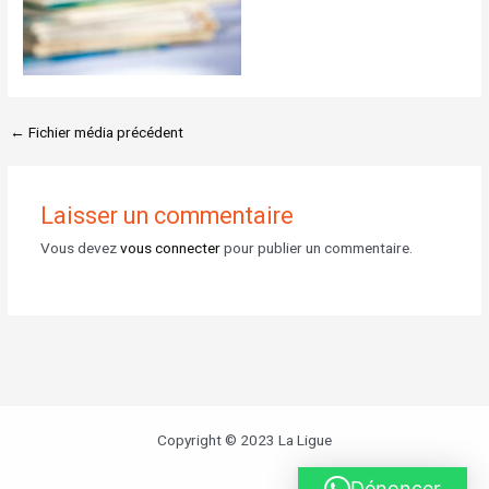
←
Fichier média précédent
Laisser un commentaire
Vous devez
vous connecter
pour publier un commentaire.
Copyright © 2023 La Ligue
Dénoncer