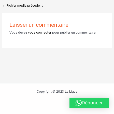
←
Fichier média précédent
Laisser un commentaire
Vous devez
vous connecter
pour publier un commentaire.
Copyright © 2023 La Ligue
Dénoncer