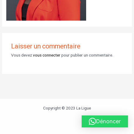
Laisser un commentaire
Vous devez
vous connecter
pour publier un commentaire.
Copyright © 2023 La Ligue
Dénoncer