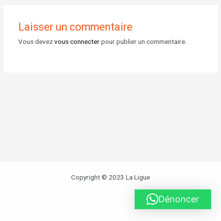
Laisser un commentaire
Vous devez
vous connecter
pour publier un commentaire.
Copyright © 2023 La Ligue
Dénoncer