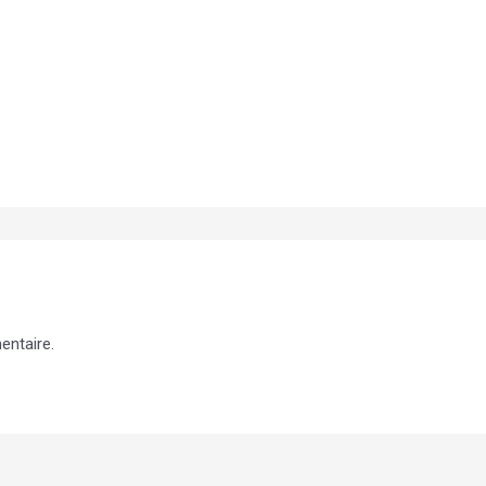
entaire.