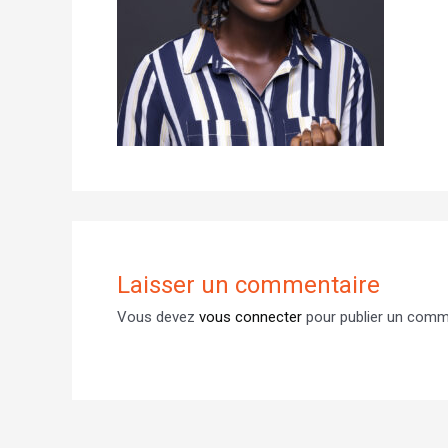
Laisser un commentaire
Vous devez
vous connecter
pour publier un comm