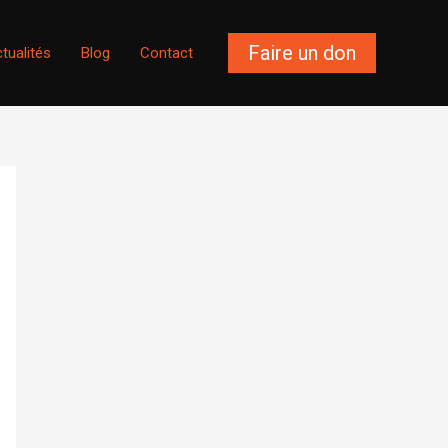
Faire un don
tualités
Blog
Contact