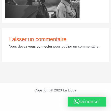
Laisser un commentaire
Vous devez
vous connecter
pour publier un commentaire.
Copyright © 2023 La Ligue
Dénoncer