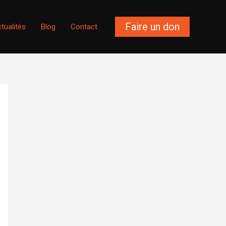
Faire un don
tualités
Blog
Contact