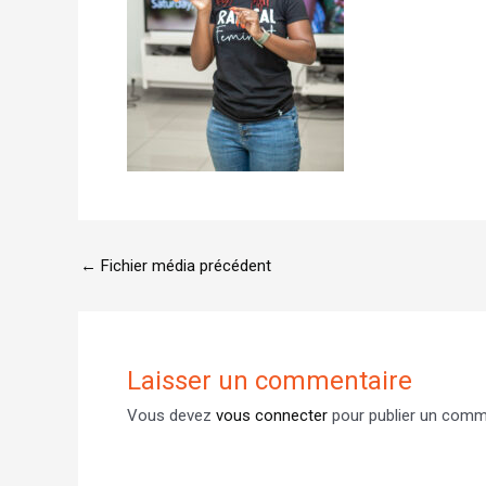
←
Fichier média précédent
Laisser un commentaire
Vous devez
vous connecter
pour publier un comm