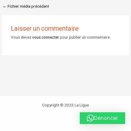
←
Fichier média précédent
Laisser un commentaire
Vous devez
vous connecter
pour publier un commentaire.
Copyright © 2023 La Ligue
Dénoncer