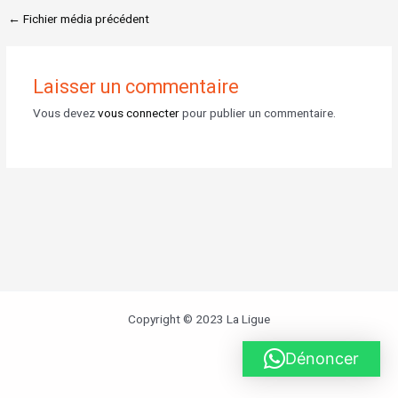
←
Fichier média précédent
Laisser un commentaire
Vous devez
vous connecter
pour publier un commentaire.
Copyright © 2023 La Ligue
Dénoncer