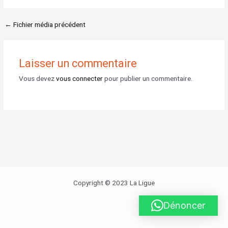
←
Fichier média précédent
Laisser un commentaire
Vous devez
vous connecter
pour publier un commentaire.
Copyright © 2023 La Ligue
Dénoncer