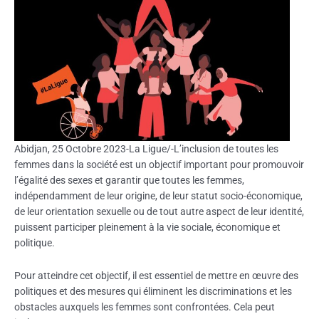
Abidjan, 25 Octobre 2023-La Ligue/-L’inclusion de toutes les
femmes dans la société est un objectif important pour promouvoir
l’égalité des sexes et garantir que toutes les femmes,
indépendamment de leur origine, de leur statut socio-économique,
de leur orientation sexuelle ou de tout autre aspect de leur identité,
puissent participer pleinement à la vie sociale, économique et
politique.
Pour atteindre cet objectif, il est essentiel de mettre en œuvre des
politiques et des mesures qui éliminent les
discriminations et les
obstacles auxquels les femmes sont confrontées. Cela peut