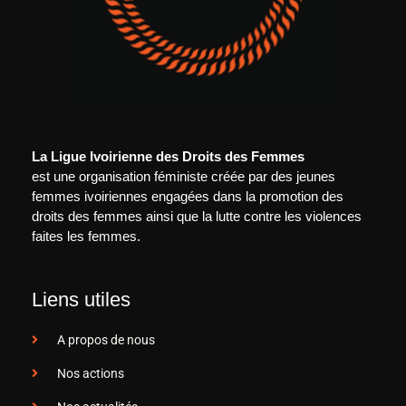
La Ligue Ivoirienne des Droits des Femmes
est une organisation féministe créée par des jeunes
femmes ivoiriennes engagées dans la promotion des
droits des femmes ainsi que la lutte contre les violences
faites les femmes.
Liens utiles
A propos de nous
Nos actions