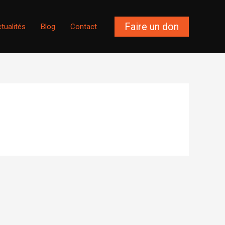
Faire un don
tualités
Blog
Contact