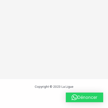
Copyright © 2023 La Ligue
Dénoncer