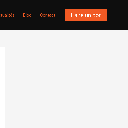
Faire un don
tualités
Blog
Contact