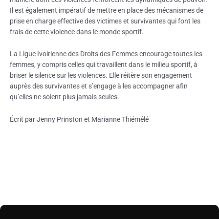
Il est également impératif de mettre en place des mécanismes de
prise en charge effective des victimes et survivantes qui font les
frais de cette violence dans le monde sportif.
La Ligue Ivoirienne des Droits des Femmes encourage toutes les
femmes, y compris celles qui travaillent dans le milieu sportif, à
briser le silence sur les violences. Elle réitère son engagement
auprès des survivantes et s’engage à les accompagner afin
qu’elles ne soient plus jamais seules.
Écrit par Jenny Prinston et Marianne Thiémélé