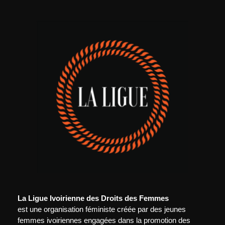
La Ligue Ivoirienne des Droits des Femmes
est une organisation féministe créée par des jeunes
femmes ivoiriennes engagées dans la promotion des