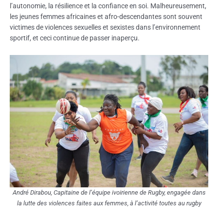
l’autonomie, la résilience et la confiance en soi. Malheureusement,
les jeunes femmes africaines et afro-descendantes sont souvent
victimes de violences sexuelles et sexistes dans l’environnement
sportif, et ceci continue de passer inaperçu.
André Dirabou, Capitaine de l’équipe ivoirienne de Rugby, engagée dans
la lutte des violences faites aux femmes, à l’activité toutes au rugby