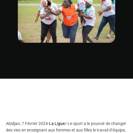
Abidjan, 7 Février 2024-
La Ligue
/-Le sport a le pouvoir de changer
des vies en enseignant aux femmes et aux filles le travail d’équipe,