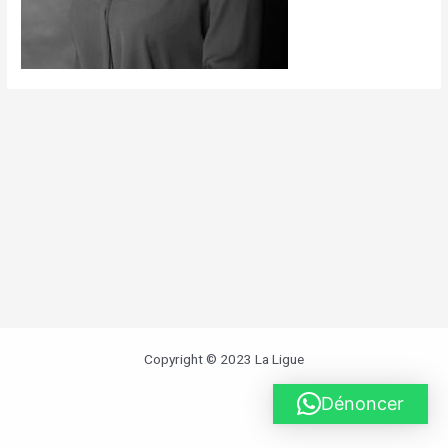
Copyright © 2023 La Ligue
Dénoncer