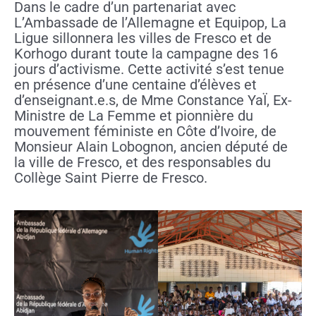
Dans le cadre d’un partenariat avec
L’Ambassade de l’Allemagne et Equipop, La
Ligue sillonnera les villes de Fresco et de
Korhogo durant toute la campagne des 16
jours d’activisme. Cette activité s’est tenue
en présence d’une centaine d’élèves et
d’enseignant.e.s, de Mme Constance YaÏ, Ex-
Ministre de La Femme et pionnière du
mouvement féministe en Côte d’Ivoire, de
Monsieur Alain Lobognon, ancien député de
la ville de Fresco, et des responsables du
Collège Saint Pierre de Fresco.