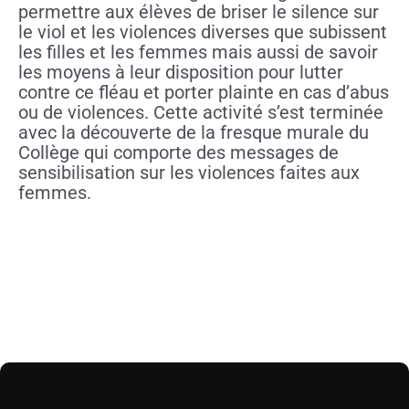
permettre aux élèves de briser le silence sur
le viol et les violences diverses que subissent
les filles et les femmes mais aussi de savoir
les moyens à leur disposition pour lutter
contre ce fléau et porter plainte en cas d’abus
ou de violences. Cette activité s’est terminée
avec la découverte de la fresque murale du
Collège qui comporte des messages de
sensibilisation sur les violences faites aux
femmes.