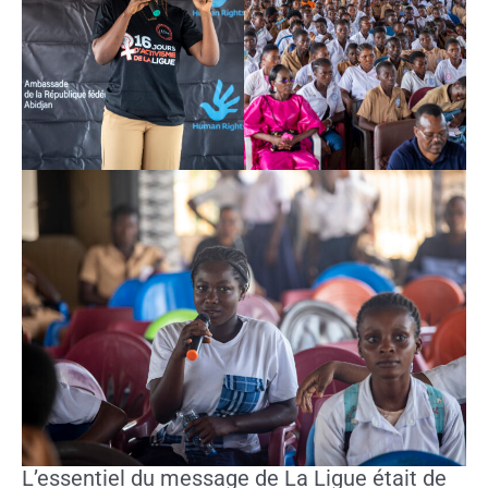
L’essentiel du message de La Ligue était de