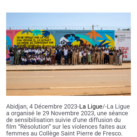
Abidjan, 4 Décembre 2023-
La Ligue
/-La Ligue
a organisé le 29 Novembre 2023, une séance
de sensibilisation suivie d’une diffusion du
film “Résolution” sur les violences faites aux
femmes au Collège Saint Pierre de Fresco.