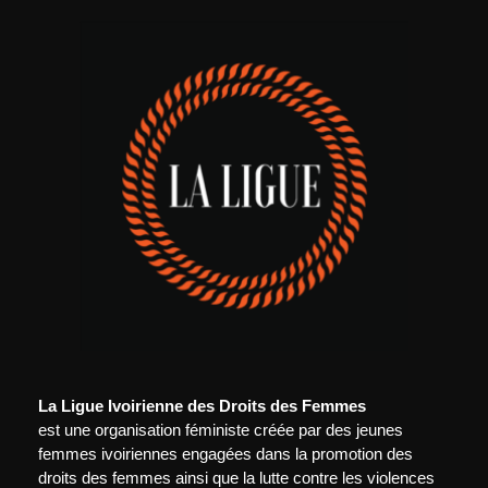
La Ligue Ivoirienne des Droits des Femmes
est une organisation féministe créée par des jeunes
femmes ivoiriennes engagées dans la promotion des
droits des femmes ainsi que la lutte contre les violences