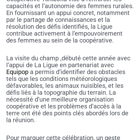
capacités et l’autonomie des femmes rurales.
En fournissant un appui concret, notamment
par le partage de connaissances et la
résolution des défis identifiés, la Ligue
contribue activement à l’empouvoirement
des femmes au sein de la coopérative.
La visite du champ ,débuté cette année avec
l’appui de La Ligue en partenariat avec
Equipop
a permis d’identifier des obstacles
tels que les conditions météorologiques
défavorables, les animaux nuisibles, et les
défis liés à la topographie du terrain. La
nécessité d’une meilleure organisation
coopérative et les problèmes d’accès à la
terre ont été des points clés abordés lors de
la réunion.
Pour marquer cette célébration, un geste