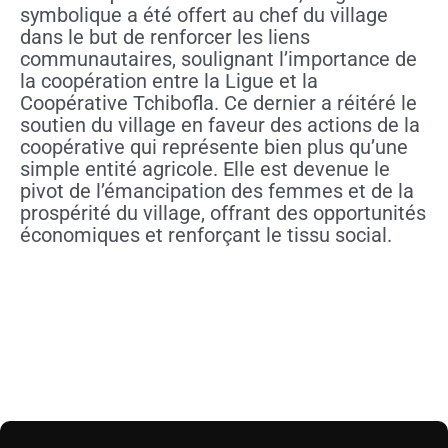
symbolique a été offert au chef du village
dans le but de renforcer les liens
communautaires, soulignant l’importance de
la coopération entre la Ligue et la
Coopérative Tchibofla. Ce dernier a réitéré le
soutien du village en faveur des actions de la
coopérative qui représente bien plus qu’une
simple entité agricole. Elle est devenue le
pivot de l’émancipation des femmes et de la
prospérité du village, offrant des opportunités
économiques et renforçant le tissu social.