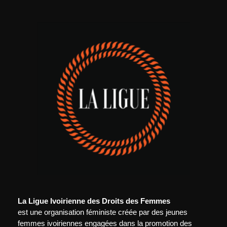
La Ligue Ivoirienne des Droits des Femmes
est une organisation féministe créée par des jeunes
femmes ivoiriennes engagées dans la promotion des