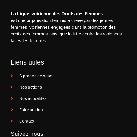
La Ligue Ivoirienne des Droits des Femmes
est une organisation féministe créée par des jeunes
femmes ivoiriennes engagées dans la promotion des
droits des femmes ainsi que la lutte contre les violences
faites les femmes.
Liens utiles
A propos de nous
Nos actions
Nos actualités
Faire un don
Contact
Suivez nous