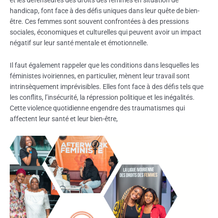
et les défenseures des droits des femmes en situation de
handicap, font face à des défis uniques dans leur quête de bien-
être. Ces femmes sont souvent confrontées à des pressions
sociales, économiques et culturelles qui peuvent avoir un impact
négatif sur leur santé mentale et émotionnelle.
Il faut également rappeler que les conditions dans lesquelles les
féministes ivoiriennes, en particulier, mènent leur travail sont
intrinsèquement imprévisibles. Elles font face à des défis tels que
les conflits, l’insécurité, la répression politique et les inégalités.
Cette violence quotidienne engendre des traumatismes qui
affectent leur santé et leur bien-être,