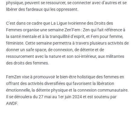
physique, peuvent se ressourcer, se connecter avec d’autres et se
libérer des fardeaux qui les oppressent.
C’est dans ce cadre que La Ligue Ivoirienne des Droits des
Femmes organise une semaine Zen’Fem : Zen qui fait référence à
la santé mentale et à la tranquillité d’esprit, et Fem pour femme,
féministe. Cette semaine permettra à travers plusieurs activités de
donner un safe space, de connexion, de détente et de
ressourcement avec la nature et son soi-intérieur, aux militantes
des droits des femmes.
FemZen vise à promouvoir le bien-être holistique des femmes en
offrant des activités diversifiées qui favorisent la libération
émotionnelle, la détente physique et la connexion communautaire.
Il se déroulera du 27 mai au 1er juin 2024 et est soutenu par
AWDF.