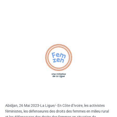
Abidjan, 26 Mai 2023-La Ligue/- En Côte d’Ivoire, les activistes
féministes, les défenseures des droits des femmes en milieu rural