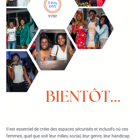
Il est essentiel de créer des espaces sécurisés et inclusifs où ces
femmes, quel que soit leur milieu social, leur genre, leur handicap