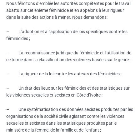
Nous félicitons d’emblée les autorités compétentes pour le travail
abattu sur cet énième féminicide et en appelons à leur rigueur
dans la suite des actions à mener. Nous demandons:
– L’adoption et à l’application de lois spécifiques contre les
féminicides ;
– La reconnaissance juridique du féminicide et l’utilisation de
ce terme dans la classification des violences basées sur le genre ;
– La rigueur de la loi contre les auteurs des féminicides ;
– Un état des lieux sur les féminicides et des statistiques sur
les violences sexuelles et sexistes en Côte d’Ivoire ;
– Une systématisation des données sexistes produites par les
organisations de la société civile agissant contre les violences
sexuelles et sexistes dans les statistiques produites par le
ministère de la femme, de la famille et de l’enfant ;