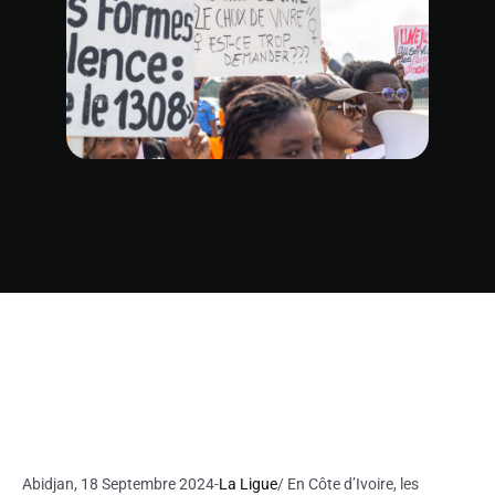
Abidjan, 18 Septembre 2024-
La Ligue
/ En Côte d’Ivoire, les