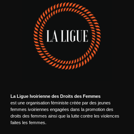
La Ligue Ivoirienne des Droits des Femmes
est une organisation féministe créée par des jeunes
femmes ivoiriennes engagées dans la promotion des
droits des femmes ainsi que la lutte contre les violences
faites les femmes.