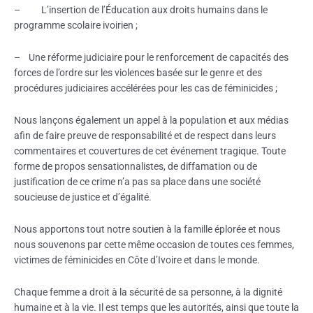
– L’insertion de l’Éducation aux droits humains dans le
programme scolaire ivoirien ;
– Une réforme judiciaire pour le renforcement de capacités des
forces de l’ordre sur les violences basée sur le genre et des
procédures judiciaires accélérées pour les cas de féminicides ;
Nous lançons également un appel à la population et aux médias
afin de faire preuve de responsabilité et de respect dans leurs
commentaires et couvertures de cet événement tragique. Toute
forme de propos sensationnalistes, de diffamation ou de
justification de ce crime n’a pas sa place dans une société
soucieuse de justice et d’égalité.
Nous apportons tout notre soutien à la famille éplorée et nous
nous souvenons par cette même occasion de toutes ces femmes,
victimes de féminicides en Côte d’Ivoire et dans le monde.
Chaque femme a droit à la sécurité de sa personne, à la dignité
humaine et à la vie. Il est temps que les autorités, ainsi que toute la