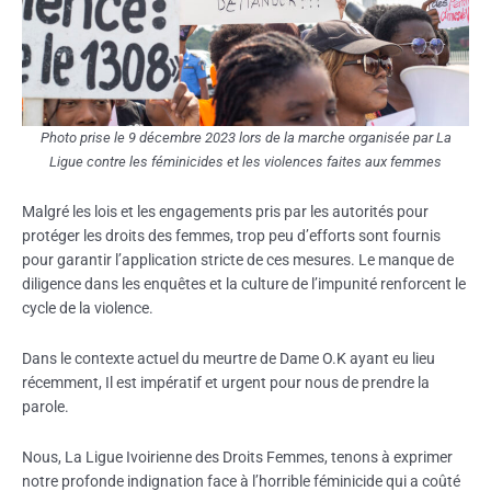
Photo prise le 9 décembre 2023 lors de la marche organisée par La
Ligue contre les féminicides et les violences faites aux femmes
Malgré les lois et les engagements pris par les autorités pour
protéger les droits des femmes, trop peu d’efforts sont fournis
pour garantir l’application stricte de ces mesures. Le manque de
diligence dans les enquêtes et la culture de l’impunité renforcent le
cycle de la violence.
Dans le contexte actuel du meurtre de Dame O.K ayant eu lieu
récemment, Il est impératif et urgent pour nous de prendre la
parole.
Nous, La Ligue Ivoirienne des Droits Femmes, tenons à exprimer
notre profonde indignation face à l’horrible féminicide qui a coûté