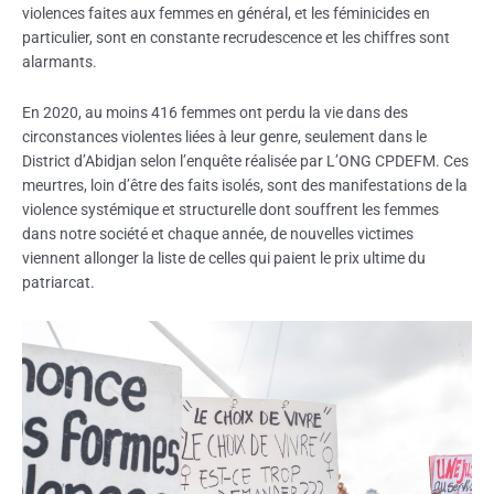
violences faites aux femmes en général, et les féminicides en
particulier, sont en constante recrudescence et les chiffres sont
alarmants.
En 2020, au moins 416 femmes ont perdu la vie dans des
circonstances violentes liées à leur genre, seulement dans le
District d’Abidjan selon l’enquête réalisée par L’ONG CPDEFM. Ces
meurtres, loin d’être des faits isolés, sont des manifestations de la
violence systémique et structurelle dont souffrent les femmes
dans notre société et chaque année, de nouvelles victimes
viennent allonger la liste de celles qui paient le prix ultime du
patriarcat.