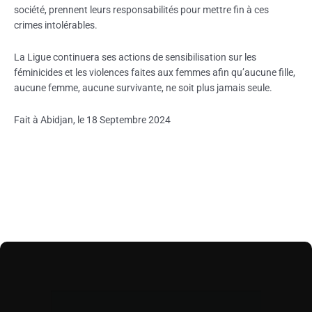
société, prennent leurs responsabilités pour mettre fin à ces
crimes intolérables.
La Ligue continuera ses actions de sensibilisation sur les
féminicides et les violences faites aux femmes afin qu’aucune fille,
aucune femme, aucune survivante, ne soit plus jamais seule.
Fait à Abidjan, le 18 Septembre 2024