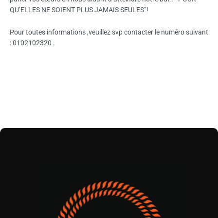
QU’ELLES NE SOIENT PLUS JAMAIS SEULES”!
Pour toutes informations ,veuillez svp contacter le numéro suivant
: 0102102320 .