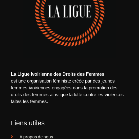
La Ligue Ivoirienne des Droits des Femmes
est une organisation féministe créée par des jeunes
femmes ivoiriennes engagées dans la promotion des
droits des femmes ainsi que la lutte contre les violences
faites les femmes.
Liens utiles
A propos de nous