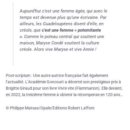
Aujourd’hui c’est une femme âgée, qui avec le
temps est devenue plus qu’une écrivaine. Par
ailleurs, les Guadeloupéens disent d’elle, en
créole, que
c’est une femme « potomitante
».
Comme le poteau central qui soutient une
maison, Maryse Condé soutient la culture
créole. Alors vive Maryse et vive Annie !
Post-scriptum :
Une autre autrice française fait également
l’actualité. L’Académie Goncourt a décerné son prestigieux prix à
Brigitte Giraud pour son livre Vivre vite (Flammarion). Elle devient,
en 2022, la treizième femme à obtenir la récompense en 120 ans…
© Philippe Matsas/Opale/Editions Robert Laffont