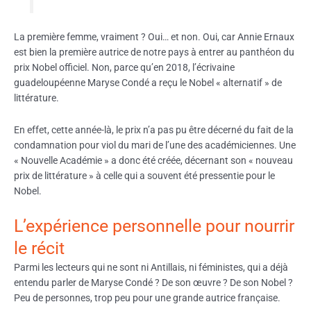
La première femme, vraiment ? Oui… et non. Oui, car Annie Ernaux
est bien la première autrice de notre pays à entrer au panthéon du
prix Nobel officiel. Non, parce qu’en 2018, l’écrivaine
guadeloupéenne Maryse Condé a reçu le Nobel « alternatif » de
littérature.
En effet, cette année-là, le prix n’a pas pu être décerné du fait de la
condamnation pour viol du mari de l’une des académiciennes. Une
« Nouvelle Académie » a donc été créée, décernant son « nouveau
prix de littérature » à celle qui a souvent été pressentie pour le
Nobel.
L’expérience personnelle pour nourrir
le récit
Parmi les lecteurs qui ne sont ni Antillais, ni féministes, qui a déjà
entendu parler de Maryse Condé ? De son œuvre ? De son Nobel ?
Peu de personnes, trop peu pour une grande autrice française.