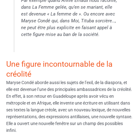
Par exemple quand Annie Ernaux nous raconte,
dans La Femme gelée, qu’en se mariant, elle
est devenue « La femme de ». Ou encore avec
Maryse Condé qui, dans Moi, Tituba sorcière…,
ne peut être plus explicite en faisant appel à
cette figure mise au ban de la société.
Une figure incontournable de la
créolité
Maryse Condé aborde aussi les sujets de l’exil, de la diaspora, et
elle est devenue l’une des principales ambassadrices de la créolité.
En effet, à son retour en Guadeloupe après avoir vécu en
métropole et en Afrique, elle invente une écriture en utilisant dans
ses textes la langue créole, avec un nouveau lexique, de nouvelles
représentations, des expressions antillaises, une nouvelle syntaxe.
Elle a ouvert une nouvelle fenêtre sur un champ des possibles
infini.