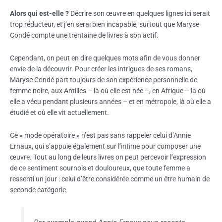
Alors qui est-elle ?
Décrire son œuvre en quelques lignes ici serait
trop réducteur, et j’en serai bien incapable, surtout que Maryse
Condé compte une trentaine de livres à son actif.
Cependant, on peut en dire quelques mots afin de vous donner
envie de la découvrir. Pour créer les intrigues de ses romans,
Maryse Condé part toujours de son expérience personnelle de
femme noire, aux Antilles – là où elle est née –, en Afrique – là où
elle a vécu pendant plusieurs années – et en métropole, là où elle a
étudié et où elle vit actuellement.
Ce « mode opératoire » n’est pas sans rappeler celui d’Annie
Ernaux, qui s’appuie également sur l’intime pour composer une
œuvre. Tout au long de leurs livres on peut percevoir l’expression
de ce sentiment sournois et douloureux, que toute femme a
ressenti un jour : celui d’être considérée comme un être humain de
seconde catégorie.