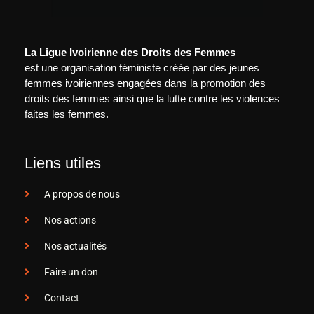
La Ligue Ivoirienne des Droits des Femmes
est une organisation féministe créée par des jeunes
femmes ivoiriennes engagées dans la promotion des
droits des femmes ainsi que la lutte contre les violences
faites les femmes.
Liens utiles
A propos de nous
Nos actions
Nos actualités
Faire un don
Contact