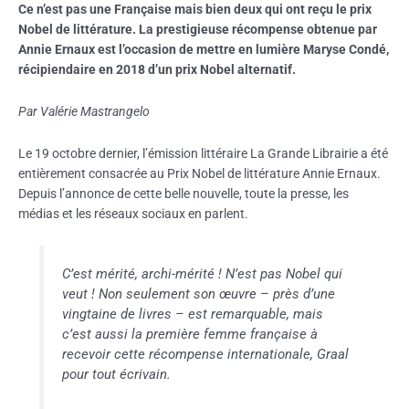
Ce n’est pas une Française mais bien deux qui ont reçu le prix
Nobel de littérature. La prestigieuse récompense obtenue par
Annie Ernaux est l’occasion de mettre en lumière Maryse Condé,
récipiendaire en 2018 d’un prix Nobel alternatif.
Par Valérie Mastrangelo
Le 19 octobre dernier, l’émission littéraire La Grande Librairie a été
entièrement consacrée au Prix Nobel de littérature Annie Ernaux.
Depuis l’annonce de cette belle nouvelle, toute la presse, les
médias et les réseaux sociaux en parlent.
C’est mérité, archi-mérité ! N’est pas Nobel qui
veut ! Non seulement son œuvre – près d’une
vingtaine de livres – est remarquable, mais
c’est aussi la première femme française à
recevoir cette récompense internationale, Graal
pour tout écrivain.